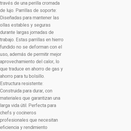
través de una perilla cromada
de lujo. Parrillas de soporte:
Diseñadas para mantener las
ollas estables y seguras
durante largas jornadas de
trabajo. Estas parrillas en hierro
fundido no se deforman con el
uso, además de permitir mejor
aprovechamiento del calor, lo
que traduce en ahorro de gas y
ahorro para tu bolsillo.
Estructura resistente:
Construida para durar, con
materiales que garantizan una
larga vida útil. Perfecta para
chefs y cocineros
profesionales que necesitan
eficiencia y rendimiento