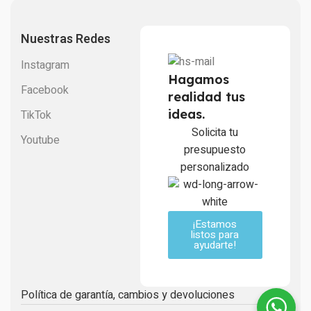
Nuestras Redes
Instagram
Hagamos
Facebook
realidad tus
ideas.
TikTok
Solicita tu
Youtube
presupuesto
personalizado
¡Estamos
listos para
ayudarte!
Política de garantía, cambios y devoluciones