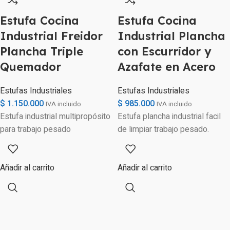
Estufa Cocina
Estufa Cocina
Industrial Freidor
Industrial Plancha
Plancha Triple
con Escurridor y
Quemador
Azafate en Acero
Estufas Industriales
Estufas Industriales
$
1.150.000
$
985.000
IVA incluido
IVA incluido
Estufa industrial multipropósito
Estufa plancha industrial facil
para trabajo pesado
de limpiar trabajo pesado.
Añadir al carrito
Añadir al carrito