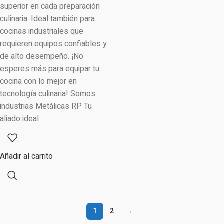
superior en cada preparación
culinaria. Ideal también para
cocinas industriales que
requieren equipos confiables y
de alto desempeño. ¡No
esperes más para equipar tu
cocina con lo mejor en
tecnología culinaria! Somos
industrias Metálicas RP Tu
aliado ideal
Añadir al carrito
1
2
→