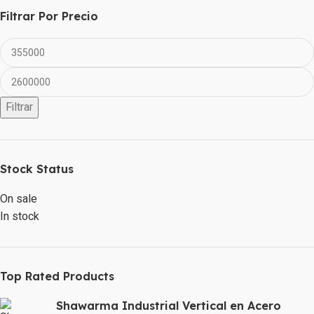
Filtrar Por Precio
Filtrar
Stock Status
On sale
In stock
Top Rated Products
Shawarma Industrial Vertical en Acero