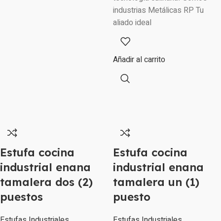
industrias Metálicas RP Tu
aliado ideal
Añadir al carrito
Estufa cocina
Estufa cocina
industrial enana
industrial enana
tamalera dos (2)
tamalera un (1)
puestos
puesto
Estufas Industriales
Estufas Industriales