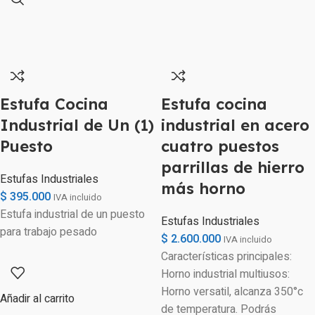
Estufa Cocina
Estufa cocina
Industrial de Un (1)
industrial en acero
Puesto
cuatro puestos
parrillas de hierro
Estufas Industriales
más horno
$
395.000
IVA incluido
Estufa industrial de un puesto
Estufas Industriales
para trabajo pesado
$
2.600.000
IVA incluido
Características principales:
Horno industrial multiusos:
Horno versatil, alcanza 350°c
Añadir al carrito
de temperatura. Podrás