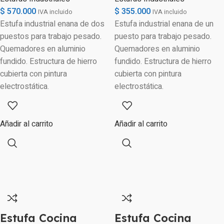
$
570.000
$
355.000
IVA incluido
IVA incluido
Estufa industrial enana de dos
Estufa industrial enana de un
puestos para trabajo pesado.
puesto para trabajo pesado.
Quemadores en aluminio
Quemadores en aluminio
fundido. Estructura de hierro
fundido. Estructura de hierro
cubierta con pintura
cubierta con pintura
electrostática.
electrostática.
Añadir al carrito
Añadir al carrito
Estufa Cocina
Estufa Cocina