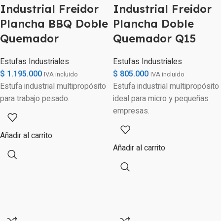
Industrial Freidor
Industrial Freidor
Plancha BBQ Doble
Plancha Doble
Quemador
Quemador Q15
Estufas Industriales
Estufas Industriales
$
1.195.000
$
805.000
IVA incluido
IVA incluido
Estufa industrial multipropósito
Estufa industrial multipropósito
para trabajo pesado.
ideal para micro y pequeñas
empresas.
Añadir al carrito
Añadir al carrito