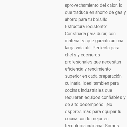
aprovechamiento del calor, lo
que traduce en ahorro de gas y
ahorro para tu bolsillo.
Estructura resistente:
Construida para durar, con
materiales que garantizan una
larga vida útil. Perfecta para
chefs y cocineros
profesionales que necesitan
eficiencia y rendimiento
superior en cada preparación
culinaria. Ideal también para
cocinas industriales que
requieren equipos confiables y
de alto desempeño. ¡No
esperes más para equipar tu
cocina con lo mejor en
tecnología culinaria! Somos