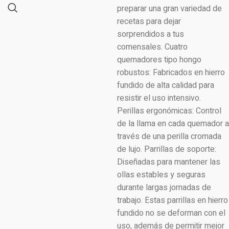
preparar una gran variedad de
recetas para dejar
sorprendidos a tus
comensales. Cuatro
quemadores tipo hongo
robustos: Fabricados en hierro
fundido de alta calidad para
resistir el uso intensivo.
Perillas ergonómicas: Control
de la llama en cada quemador a
través de una perilla cromada
de lujo. Parrillas de soporte:
Diseñadas para mantener las
ollas estables y seguras
durante largas jornadas de
trabajo. Estas parrillas en hierro
fundido no se deforman con el
uso, además de permitir mejor