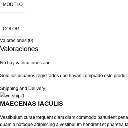
MODELO
COLOR
Valoraciones (0)
Valoraciones
No hay valoraciones aún.
Solo los usuarios registrados que hayan comprado este produc
Shipping and Delivery
MAECENAS IACULIS
Vestibulum curae torquent diam diam commodo parturient penatib
quam a natoque adipiscing a vestibulum hendrerit et pharetra 