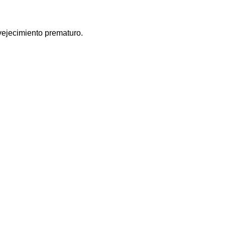
nvejecimiento prematuro.