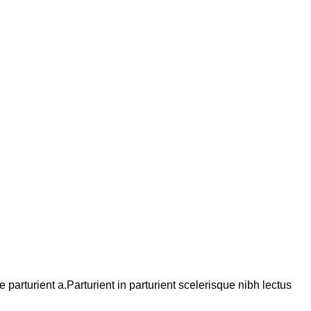
arturient a.Parturient in parturient scelerisque nibh lectus