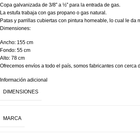
Copa galvanizada de 3/8” a ½” para la entrada de gas.
La estufa trabaja con gas propano o gas natural.
Patas y parrillas cubiertas con pintura horneable, lo cual le da
Dimensiones:
Ancho: 155 cm
Fondo: 55 cm
Alto: 78 cm
Ofrecemos envíos a todo el país, somos fabricantes con cerca d
Información adicional
DIMENSIONES
MARCA