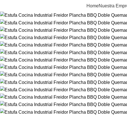
Home
Nuestra Empr