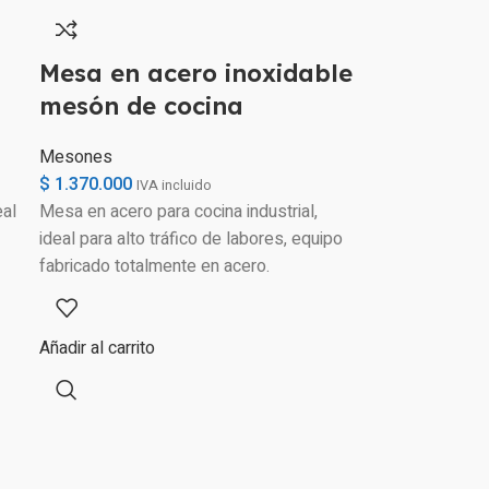
Mesa en acero inoxidable
mesón de cocina
Mesones
$
1.370.000
IVA incluido
eal
Mesa en acero para cocina industrial,
ideal para alto tráfico de labores, equipo
fabricado totalmente en acero.
Añadir al carrito