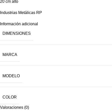
20 cm alto
Industrias Metálicas RP
Información adicional
DIMENSIONES
MARCA
MODELO
COLOR
Valoraciones (0)