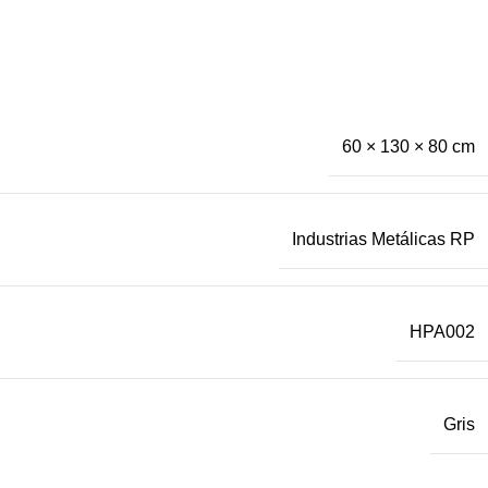
60 × 130 × 80 cm
Industrias Metálicas RP
HPA002
Gris