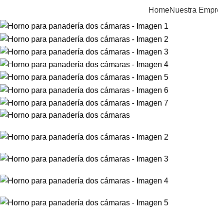
Home
Nuestra Empr