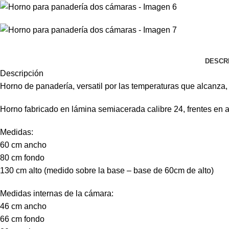
DESCR
Descripción
Horno de panadería, versatil por las temperaturas que alcanza
Horno fabricado en lámina semiacerada calibre 24, frentes en ac
Medidas:
60 cm ancho
80 cm fondo
130 cm alto (medido sobre la base – base de 60cm de alto)
Medidas internas de la cámara:
46 cm ancho
66 cm fondo